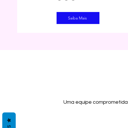
Saiba Mais
Uma equipe comprometida e