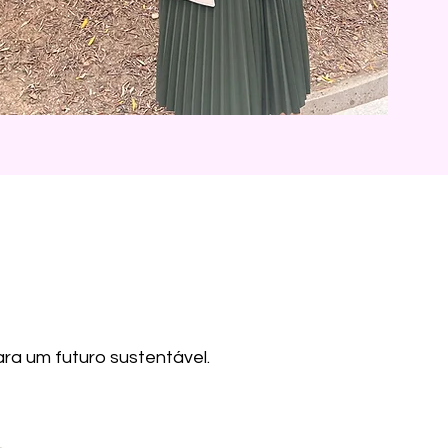
a um futuro sustentável.