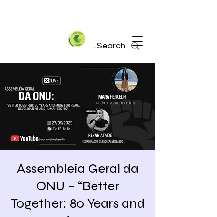
Assembleia Geral da
ONU – “Better
Together: 80 Years and