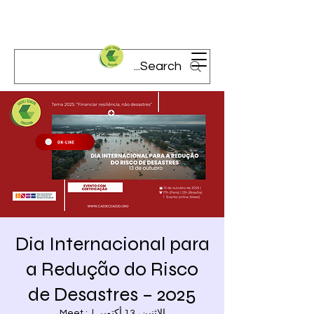
Dia Internacional para
a Redução do Risco
de Desastres – 2025
الاثنين، 13 أكتوبر
  |  
Meet :