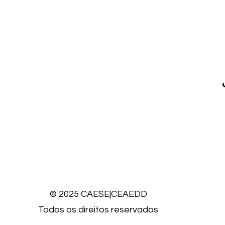
© 2025 CAESE|CEAEDD
Todos os direitos reservados