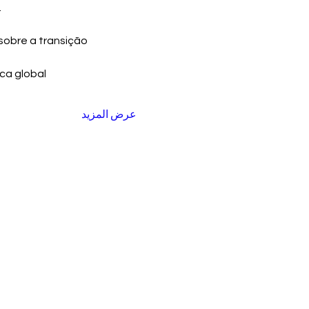
.
sobre a transição 
ca global
عرض المزيد