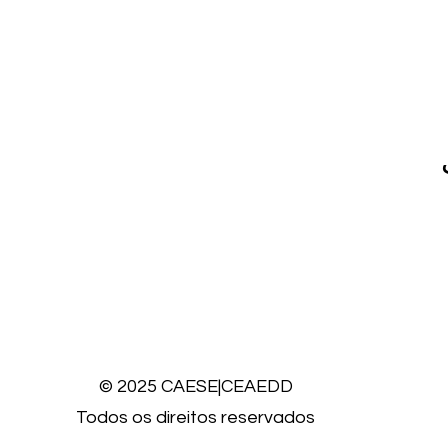
© 2025 CAESE|CEAEDD
Todos os direitos reservados