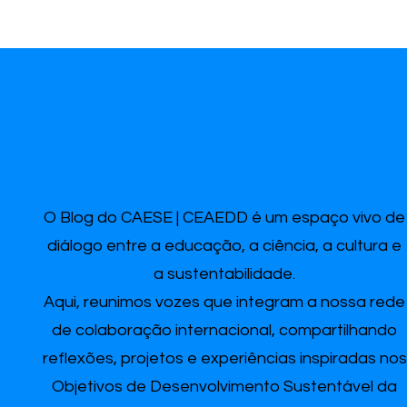
O Blog do CAESE | CEAEDD é um espaço vivo de
diálogo entre a educação, a ciência, a cultura e
a sustentabilidade.
Aqui, reunimos vozes que integram a nossa rede
de colaboração internacional, compartilhando
reflexões, projetos e experiências inspiradas nos
Objetivos de Desenvolvimento Sustentável da