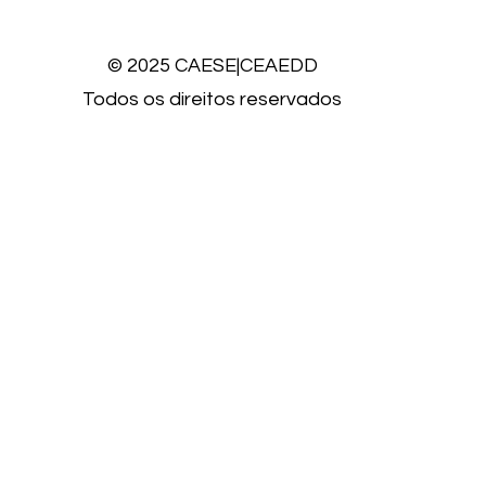
© 2025 CAESE|CEAEDD
Todos os direitos reservados