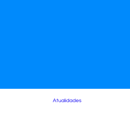
Atualidades