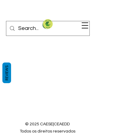
REVIEWS
© 2025 CAESE|CEAEDD
Todos os direitos reservados