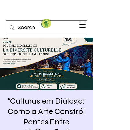
“Culturas em Diálogo:
Como a Arte Constrói
Pontes Entre