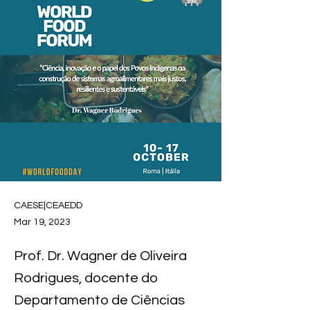
CAESE|CEAEDD
Mar 19, 2023
Prof. Dr. Wagner de Oliveira
Rodrigues, docente do
Departamento de Ciências