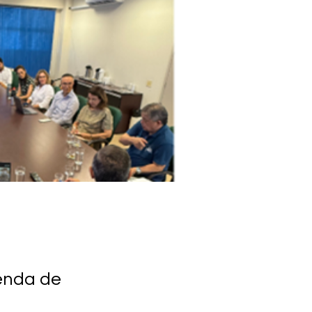
enda de