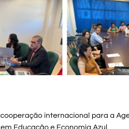
 cooperação internacional para a Ag
 em Educação e Economia Azul