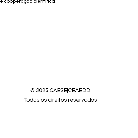
e cooperação científica.
© 2025 CAESE|CEAEDD
Todos os direitos reservados