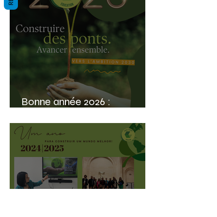
Bonne année 2026 :
construire l’avenir ensemble