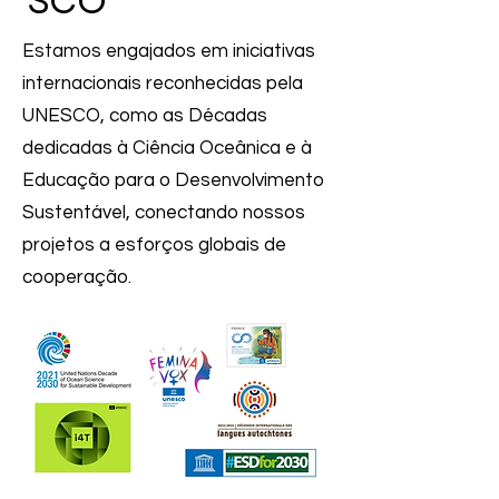
SCO
Estamos engajados em iniciativas
internacionais reconhecidas pela
UNESCO, como as Décadas
dedicadas à Ciência Oceânica e à
Educação para o Desenvolvimento
Sustentável, conectando nossos
projetos a esforços globais de
cooperação.