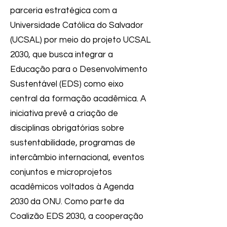
parceria estratégica com a
Universidade Católica do Salvador
(UCSAL) por meio do projeto UCSAL
2030, que busca integrar a
Educação para o Desenvolvimento
Sustentável (EDS) como eixo
central da formação acadêmica. A
iniciativa prevê a criação de
disciplinas obrigatórias sobre
sustentabilidade, programas de
intercâmbio internacional, eventos
conjuntos e microprojetos
acadêmicos voltados à Agenda
2030 da ONU. Como parte da
Coalizão EDS 2030, a cooperação