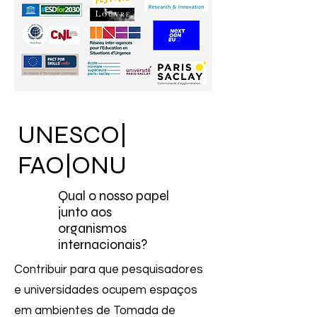
UNESCO|
FAO|ONU
Qual o nosso papel
junto aos
organismos
internacionais?
Contribuir para que pesquisadores
e universidades ocupem espaços
em ambientes de Tomada de