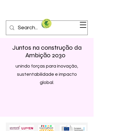
Juntos na construção da
Ambição 2030
unindo forças para inovação,
sustentabilidade e impacto
global.