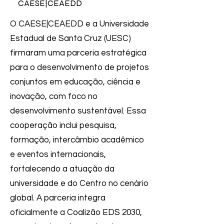
CAESE|CEAEDD
O CAESE|CEAEDD e a Universidade
Estadual de Santa Cruz (UESC)
firmaram uma parceria estratégica
para o desenvolvimento de projetos
conjuntos em educação, ciência e
inovação, com foco no
desenvolvimento sustentável. Essa
cooperação inclui pesquisa,
formação, intercâmbio acadêmico
e eventos internacionais,
fortalecendo a atuação da
universidade e do Centro no cenário
global. A parceria integra
oficialmente a Coalizão EDS 2030,