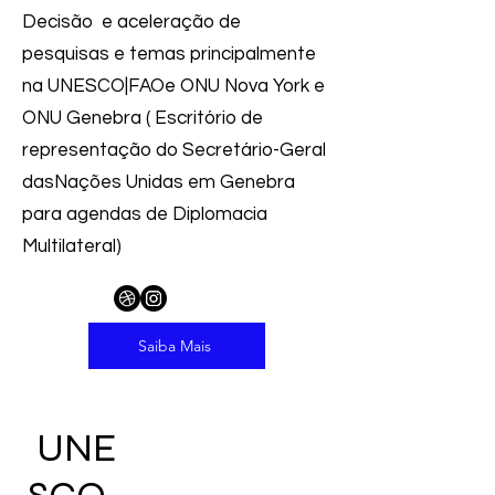
Decisão e aceleração de
pesquisas e temas principalmente
na UNESCO|FAOe ONU Nova York e
ONU Genebra ( Escritório de
representação do Secretário-Geral
dasNações Unidas em Genebra
para agendas de Diplomacia
Multilateral)
Saiba Mais
UNE