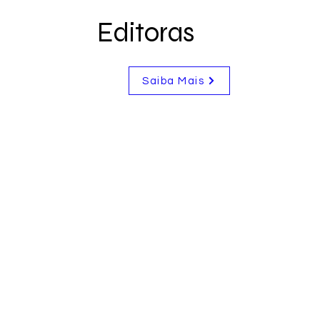
Editoras
Saiba Mais