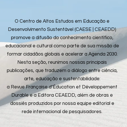
O Centro de Altos Estudos em Educação e
Desenvolvimento Sustentável (CAESE | CEAEDD)
promove a difusão do conhecimento científico,
educacional e cultural como parte de sua missão de
formar cidadãos globais e acelerar a Agenda 2030.
Nesta seção, reunimos nossas principais
publicações, que traduzem o diálogo entre ciência,
arte, educação e sustentabilidade:
a Revue Française d’Éducation et Développement
Durable e a Editora CEAEDD, além de obras e
dossiês produzidos por nossa equipe editorial e
rede internacional de pesquisadores.