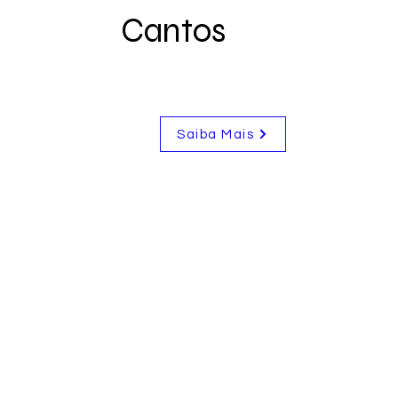
Cantos
Saiba Mais