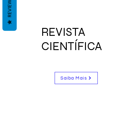
REVIEWS
REVISTA
CIENTÍFICA
Saiba Mais