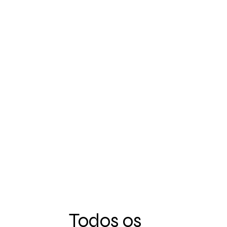
Todos os