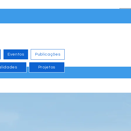
Eventos
Publicações
alidades
Projetos