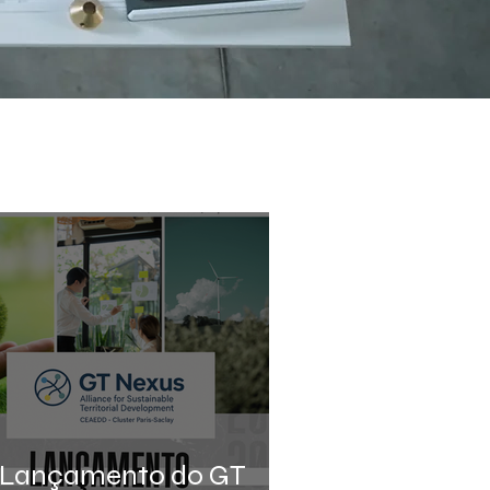
 Lançamento do GT