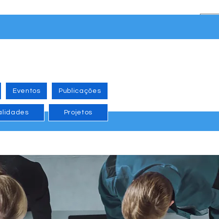
Eventos
Publicações
alidades
Projetos