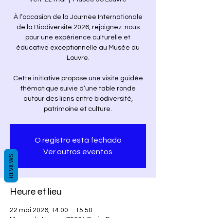
À l’occasion de la Journée Internationale
de la Biodiversité 2026, rejoignez-nous
pour une expérience culturelle et
éducative exceptionnelle au Musée du
Louvre.
Cette initiative propose une visite guidée
thématique suivie d’une table ronde
autour des liens entre biodiversité,
patrimoine et culture.
O registro está fechado
Ver outros eventos
REVIEWS
Heure et lieu
22 mai 2026, 14:00 – 15:50