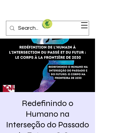
Redefinindo o
Humano na
Interseção do Passado