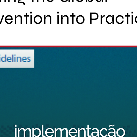
ention into Practi