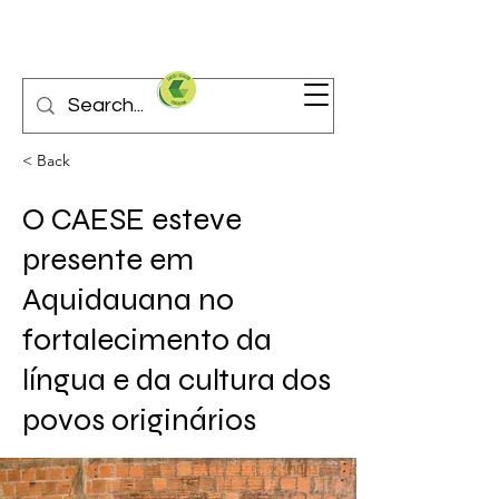
< Back
O CAESE esteve
presente em
Aquidauana no
fortalecimento da
língua e da cultura dos
povos originários