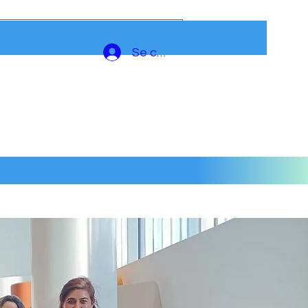
Se connecter