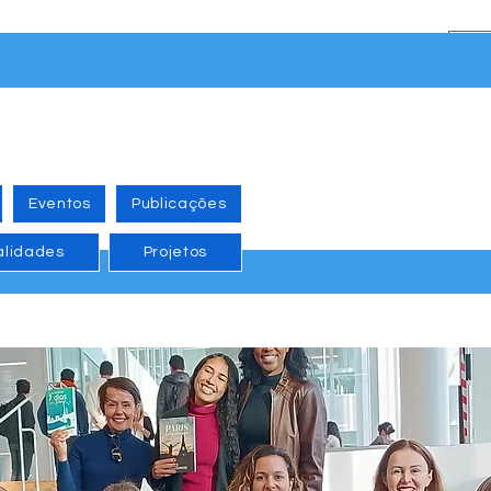
Eventos
Publicações
alidades
Projetos