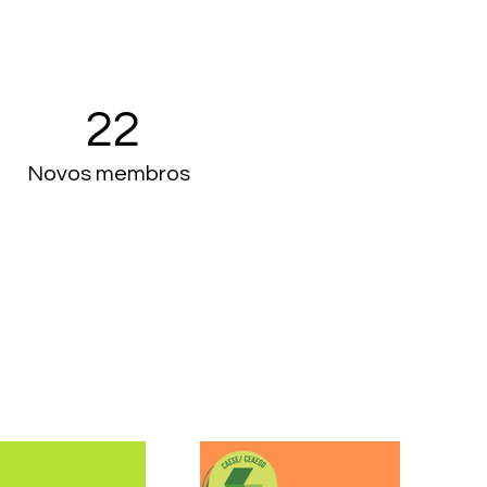
22
Novos membros