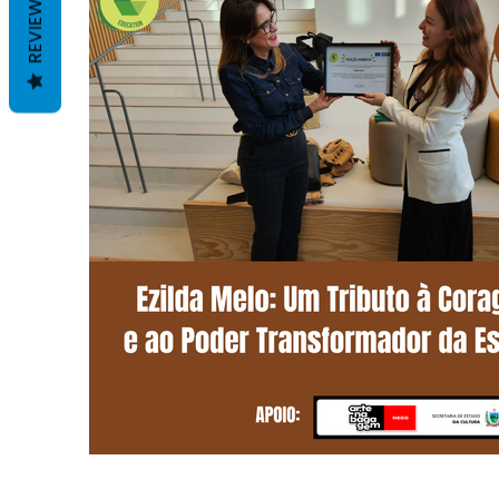
REVIEWS