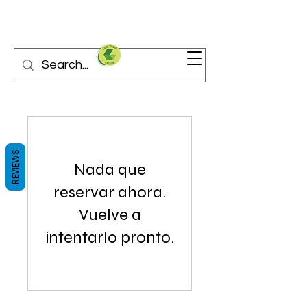
REVIEWS
Nada que
reservar ahora.
Vuelve a
intentarlo pronto.