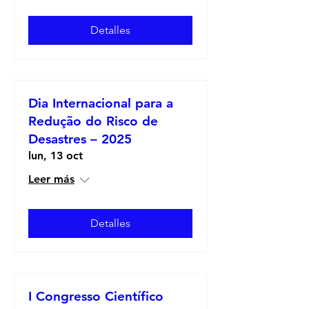
Detalles
Dia Internacional para a
Redução do Risco de
Desastres – 2025
lun, 13 oct
Leer más
Detalles
I Congresso Científico