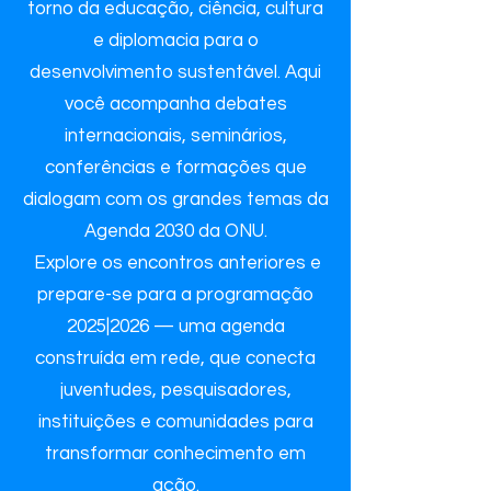
torno da educação, ciência, cultura
e diplomacia para o
desenvolvimento sustentável. Aqui
você acompanha debates
internacionais, seminários,
conferências e formações que
dialogam com os grandes temas da
Agenda 2030 da ONU.
Explore os encontros anteriores e
prepare-se para a programação
2025|2026 — uma agenda
construída em rede, que conecta
juventudes, pesquisadores,
instituições e comunidades para
transformar conhecimento em
ação.