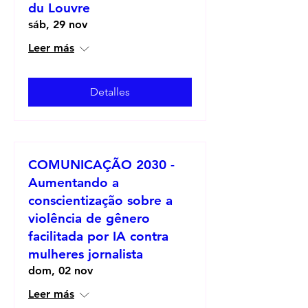
du Louvre
sáb, 29 nov
Leer más
Detalles
COMUNICAÇÃO 2030 -
Aumentando a
conscientização sobre a
violência de gênero
facilitada por IA contra
mulheres jornalista
dom, 02 nov
Leer más