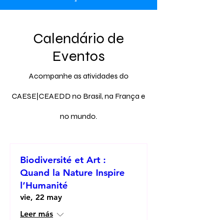
Calendário de
Eventos
Acompanhe as atividades do
CAESE|CEAEDD no Brasil, na França e
no mundo.
Biodiversité et Art :
Quand la Nature Inspire
l’Humanité
vie, 22 may
Leer más