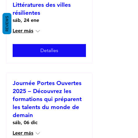
Littératures des villes
résilientes
REVIEWS
sáb, 24 ene
Leer más
Detalles
Journée Portes Ouvertes
2025 – Découvrez les
formations qui préparent
les talents du monde de
demain
sáb, 06 dic
Leer más