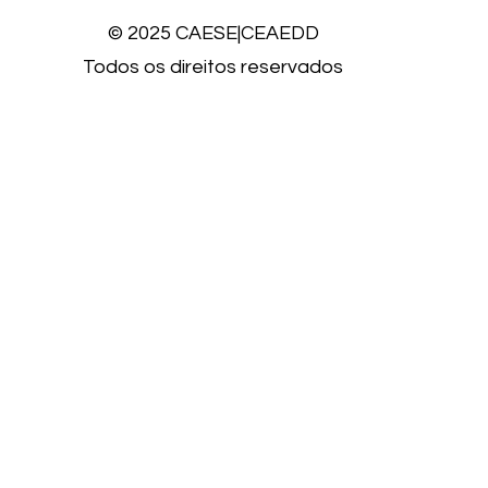
© 2025 CAESE|CEAEDD
Todos os direitos reservados