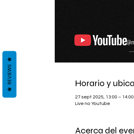
REVIEWS
Horario y ubic
27 sept 2025, 13:00 – 14:00
Live no Youtube
Acerca del eve