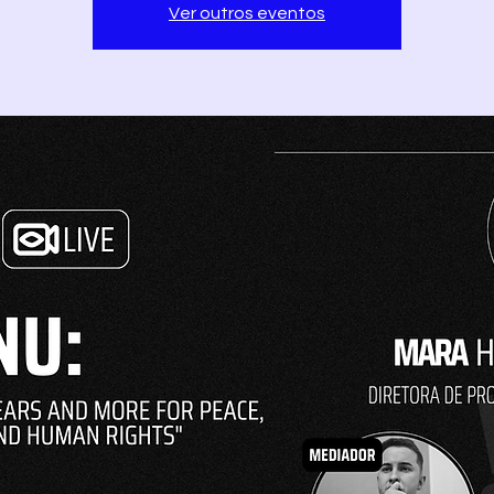
Ver outros eventos