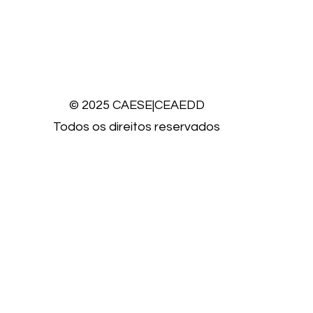
© 2025 CAESE|CEAEDD
Todos os direitos reservados