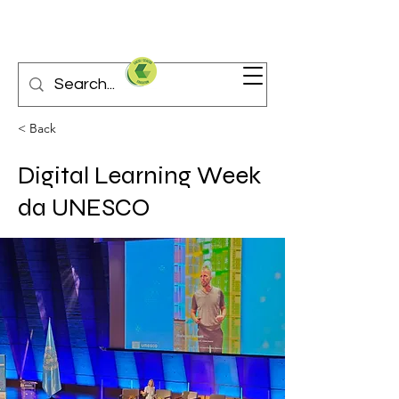
< Back
Digital Learning Week
da UNESCO