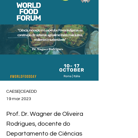
CAESE|CEAEDD
19 mar 2023
Prof. Dr. Wagner de Oliveira
Rodrigues, docente do
Departamento de Ciências